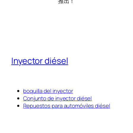
推出！
Inyector diésel
boquilla del inyector
Conjunto de inyector diésel
Repuestos para automóviles diésel