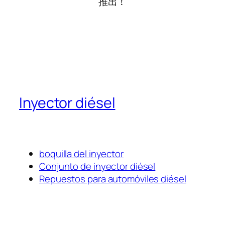
推出！
Inyector diésel
boquilla del inyector
Conjunto de inyector diésel
Repuestos para automóviles diésel