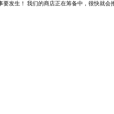
事要发生！ 我们的商店正在筹备中，很快就会