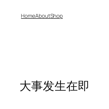
Home
About
Shop
大事发生在即