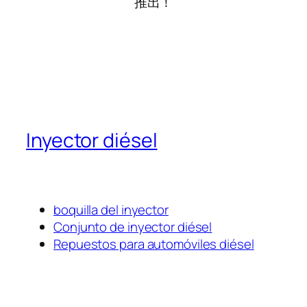
推出！
Inyector diésel
boquilla del inyector
Conjunto de inyector diésel
Repuestos para automóviles diésel