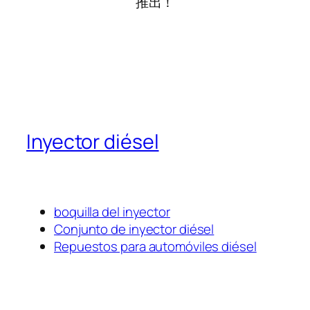
推出！
Inyector diésel
boquilla del inyector
Conjunto de inyector diésel
Repuestos para automóviles diésel