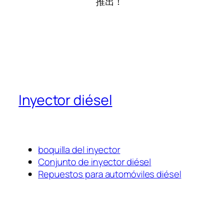
推出！
Inyector diésel
boquilla del inyector
Conjunto de inyector diésel
Repuestos para automóviles diésel