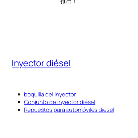
推出！
Inyector diésel
boquilla del inyector
Conjunto de inyector diésel
Repuestos para automóviles diésel