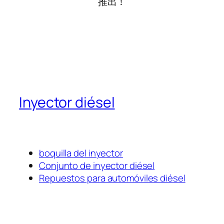
推出！
Inyector diésel
boquilla del inyector
Conjunto de inyector diésel
Repuestos para automóviles diésel