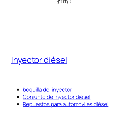
推出！
Inyector diésel
boquilla del inyector
Conjunto de inyector diésel
Repuestos para automóviles diésel