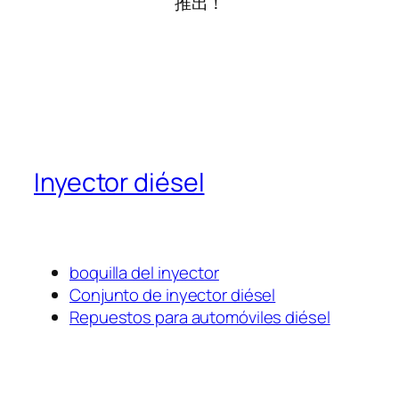
推出！
Inyector diésel
boquilla del inyector
Conjunto de inyector diésel
Repuestos para automóviles diésel