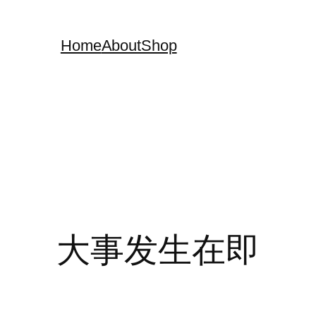
Home
About
Shop
大事发生在即