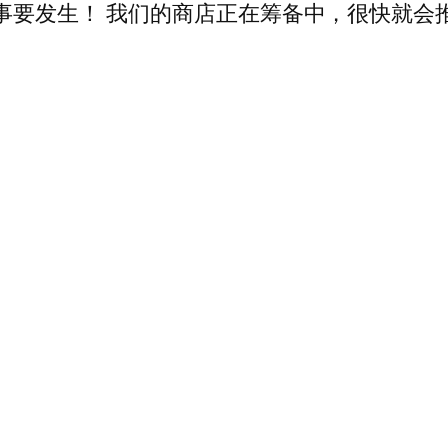
事要发生！ 我们的商店正在筹备中，很快就会