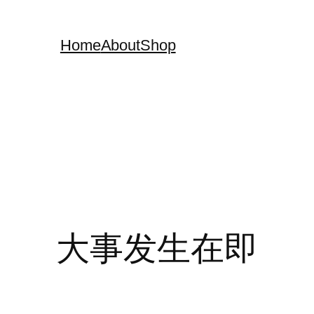
Home
About
Shop
大事发生在即