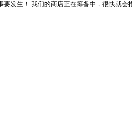
事要发生！ 我们的商店正在筹备中，很快就会