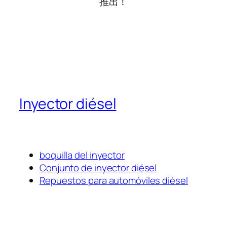
推出！
Inyector diésel
boquilla del inyector
Conjunto de inyector diésel
Repuestos para automóviles diésel