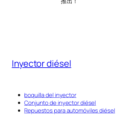
推出！
Inyector diésel
boquilla del inyector
Conjunto de inyector diésel
Repuestos para automóviles diésel