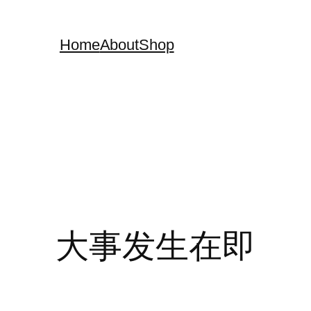
Home
About
Shop
大事发生在即