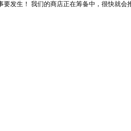
事要发生！ 我们的商店正在筹备中，很快就会