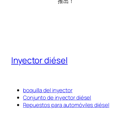
推出！
Inyector diésel
boquilla del inyector
Conjunto de inyector diésel
Repuestos para automóviles diésel