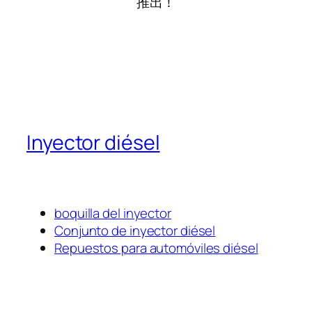
推出！
Inyector diésel
boquilla del inyector
Conjunto de inyector diésel
Repuestos para automóviles diésel