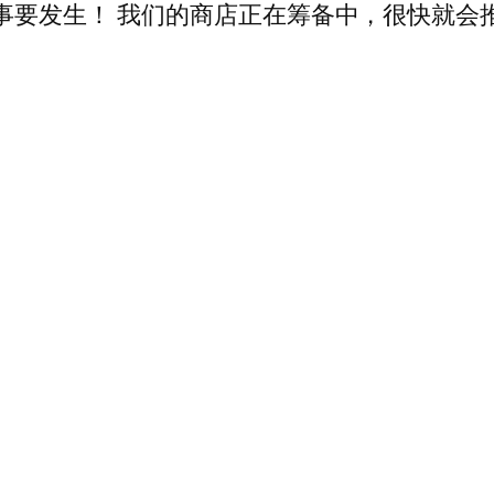
事要发生！ 我们的商店正在筹备中，很快就会