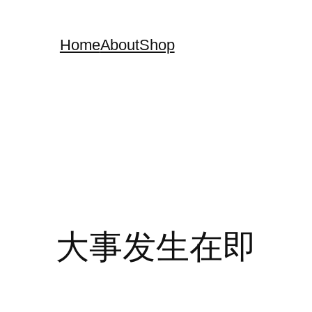
Home
About
Shop
大事发生在即