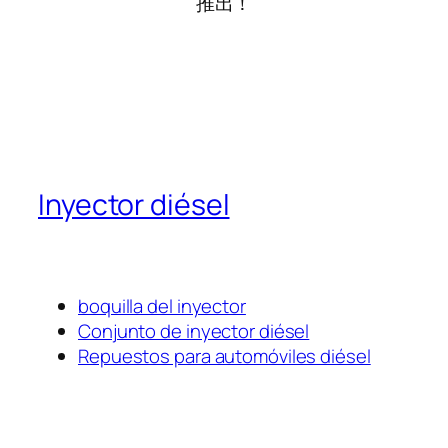
推出！
Inyector diésel
boquilla del inyector
Conjunto de inyector diésel
Repuestos para automóviles diésel