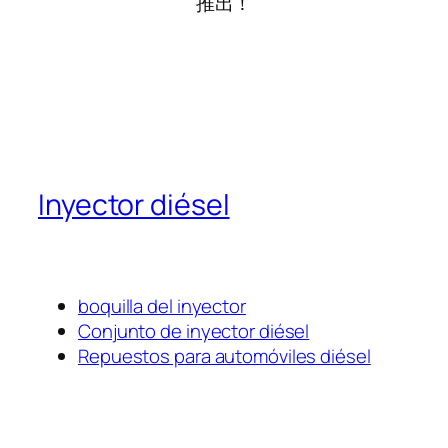
推出！
Inyector diésel
boquilla del inyector
Conjunto de inyector diésel
Repuestos para automóviles diésel