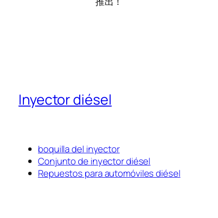
推出！
Inyector diésel
boquilla del inyector
Conjunto de inyector diésel
Repuestos para automóviles diésel