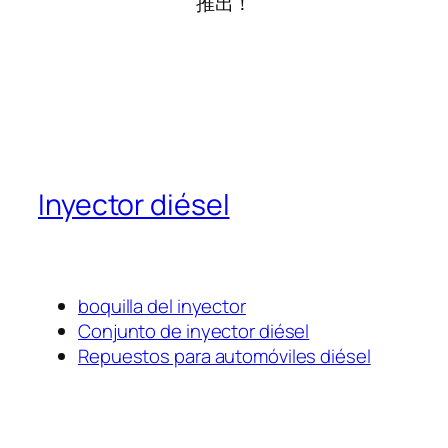
推出！
Inyector diésel
boquilla del inyector
Conjunto de inyector diésel
Repuestos para automóviles diésel