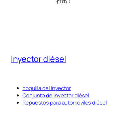
推出！
Inyector diésel
boquilla del inyector
Conjunto de inyector diésel
Repuestos para automóviles diésel