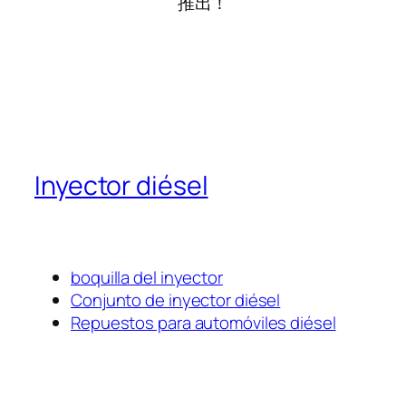
推出！
Inyector diésel
boquilla del inyector
Conjunto de inyector diésel
Repuestos para automóviles diésel