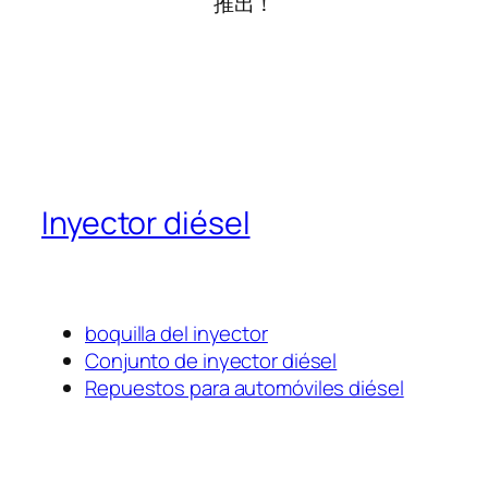
推出！
Inyector diésel
boquilla del inyector
Conjunto de inyector diésel
Repuestos para automóviles diésel