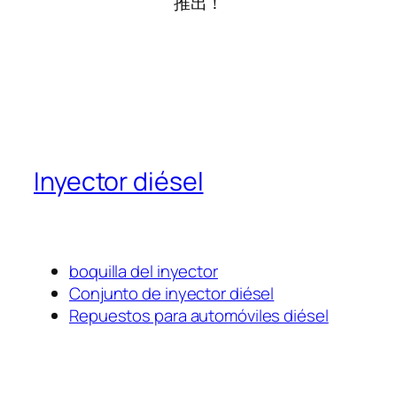
推出！
Inyector diésel
boquilla del inyector
Conjunto de inyector diésel
Repuestos para automóviles diésel