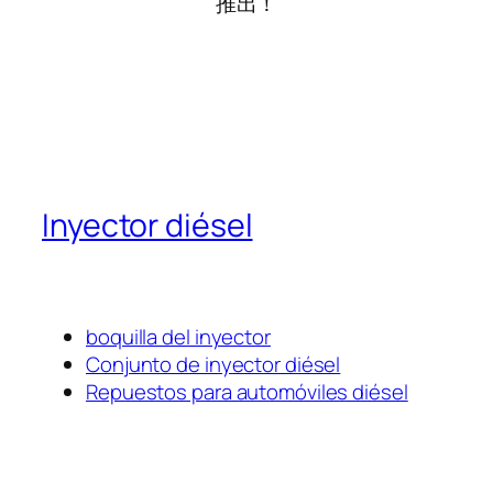
推出！
Inyector diésel
boquilla del inyector
Conjunto de inyector diésel
Repuestos para automóviles diésel