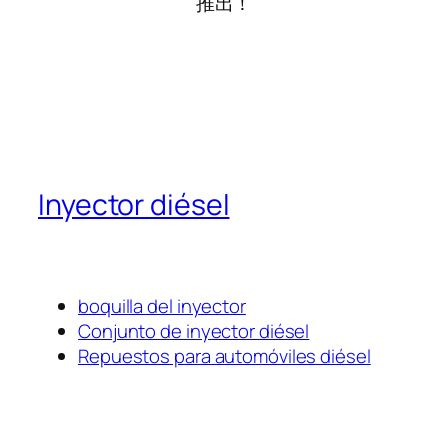
推出！
Inyector diésel
boquilla del inyector
Conjunto de inyector diésel
Repuestos para automóviles diésel