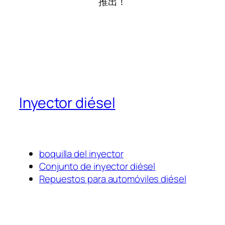
推出！
Inyector diésel
boquilla del inyector
Conjunto de inyector diésel
Repuestos para automóviles diésel