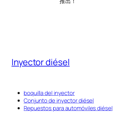
推出！
Inyector diésel
boquilla del inyector
Conjunto de inyector diésel
Repuestos para automóviles diésel