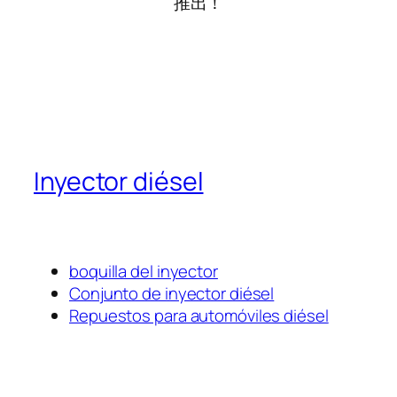
推出！
Inyector diésel
boquilla del inyector
Conjunto de inyector diésel
Repuestos para automóviles diésel