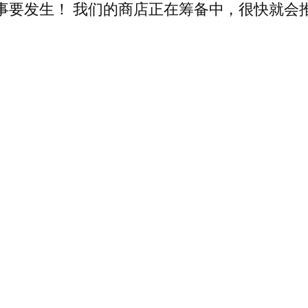
事要发生！ 我们的商店正在筹备中，很快就会