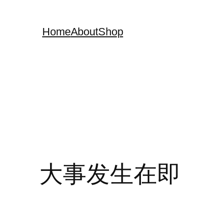
Home
About
Shop
大事发生在即