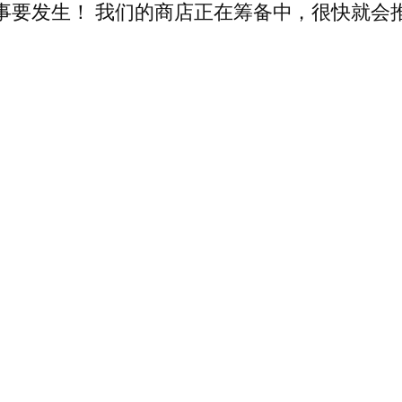
事要发生！ 我们的商店正在筹备中，很快就会