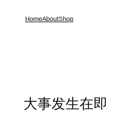
Home
About
Shop
大事发生在即