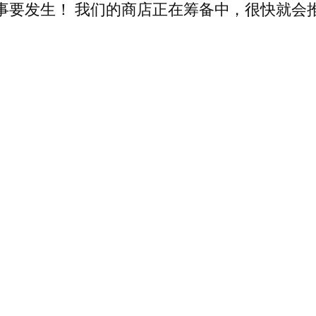
事要发生！ 我们的商店正在筹备中，很快就会