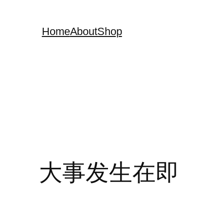
Home
About
Shop
大事发生在即