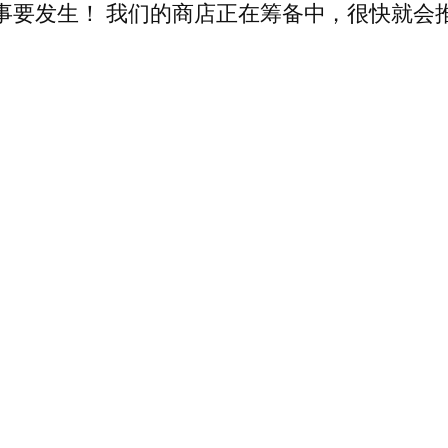
事要发生！ 我们的商店正在筹备中，很快就会