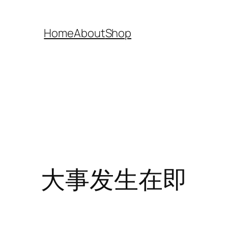
Home
About
Shop
大事发生在即