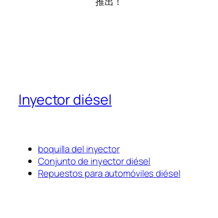
推出！
Inyector diésel
boquilla del inyector
Conjunto de inyector diésel
Repuestos para automóviles diésel