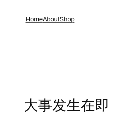
Home
About
Shop
大事发生在即