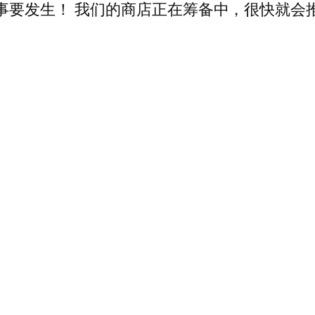
事要发生！ 我们的商店正在筹备中，很快就会