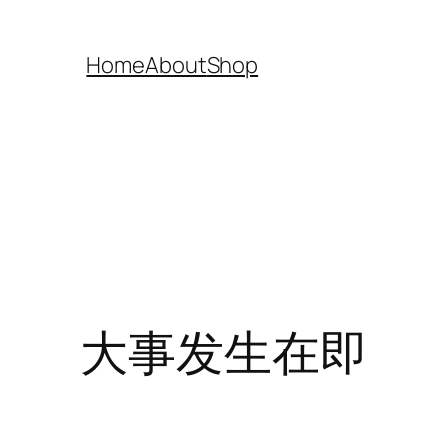
Home
About
Shop
大事发生在即