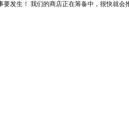
事要发生！ 我们的商店正在筹备中，很快就会