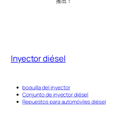
推出！
Inyector diésel
boquilla del inyector
Conjunto de inyector diésel
Repuestos para automóviles diésel