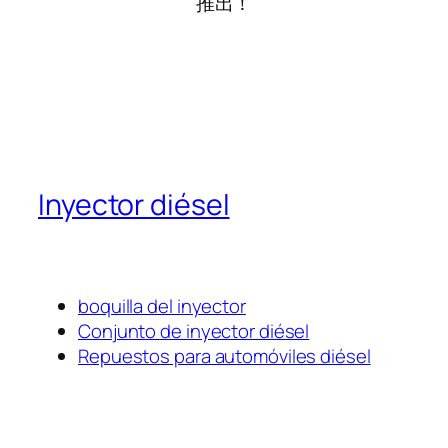
推出！
Inyector diésel
boquilla del inyector
Conjunto de inyector diésel
Repuestos para automóviles diésel