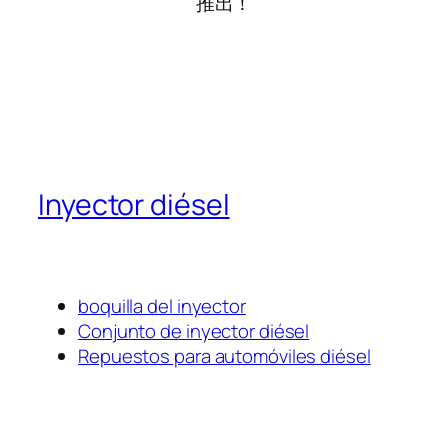
推出！
Inyector diésel
boquilla del inyector
Conjunto de inyector diésel
Repuestos para automóviles diésel