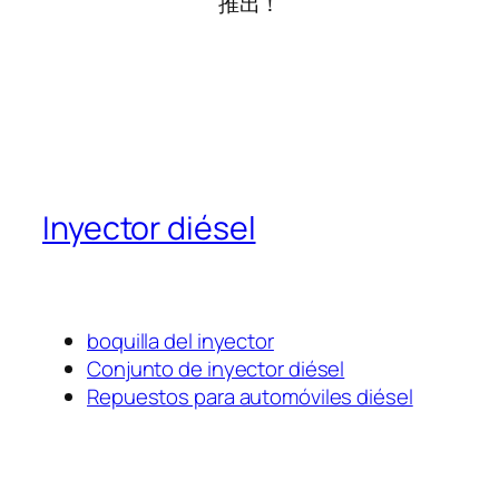
推出！
Inyector diésel
boquilla del inyector
Conjunto de inyector diésel
Repuestos para automóviles diésel