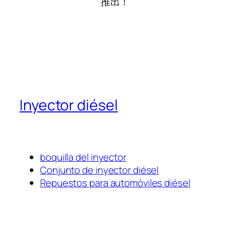
推出！
Inyector diésel
boquilla del inyector
Conjunto de inyector diésel
Repuestos para automóviles diésel