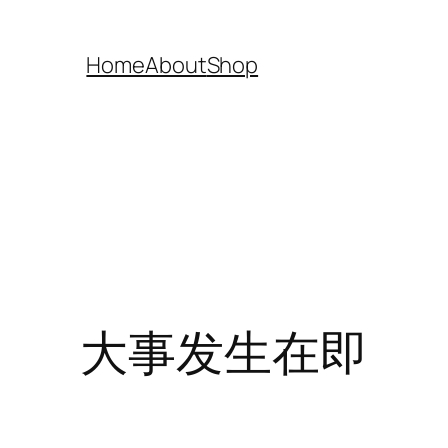
Home
About
Shop
大事发生在即