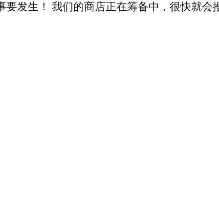
事要发生！ 我们的商店正在筹备中，很快就会