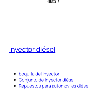
推出！
Inyector diésel
boquilla del inyector
Conjunto de inyector diésel
Repuestos para automóviles diésel