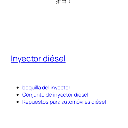
推出！
Inyector diésel
boquilla del inyector
Conjunto de inyector diésel
Repuestos para automóviles diésel