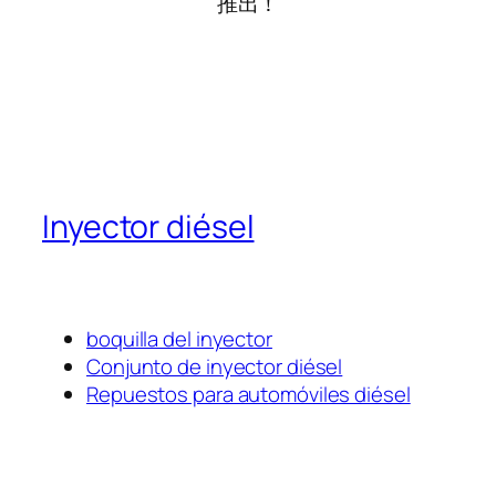
推出！
Inyector diésel
boquilla del inyector
Conjunto de inyector diésel
Repuestos para automóviles diésel