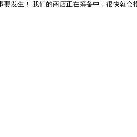
事要发生！ 我们的商店正在筹备中，很快就会