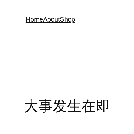
Home
About
Shop
大事发生在即