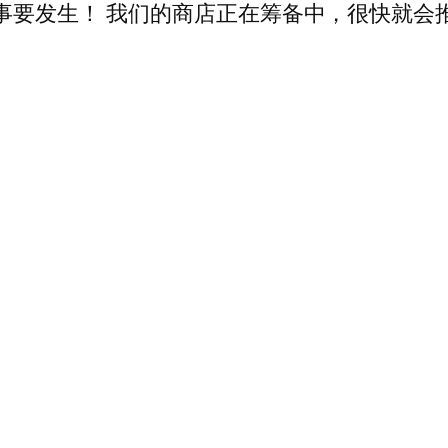
事要发生！ 我们的商店正在筹备中，很快就会