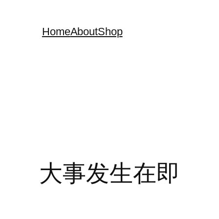
Home
About
Shop
大事发生在即