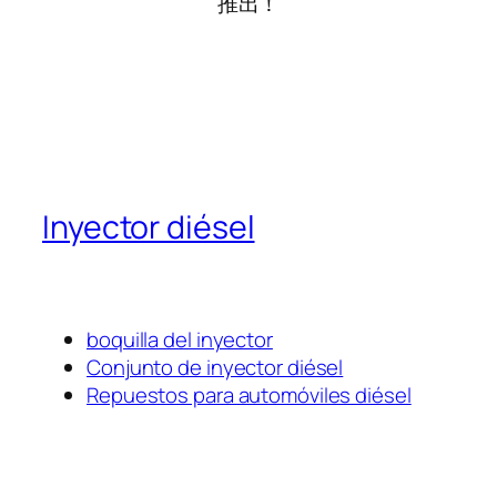
推出！
Inyector diésel
boquilla del inyector
Conjunto de inyector diésel
Repuestos para automóviles diésel